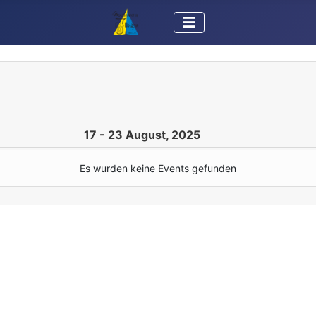
17 - 23 August, 2025
Es wurden keine Events gefunden