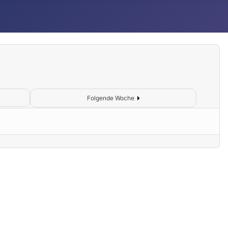
Folgende Woche