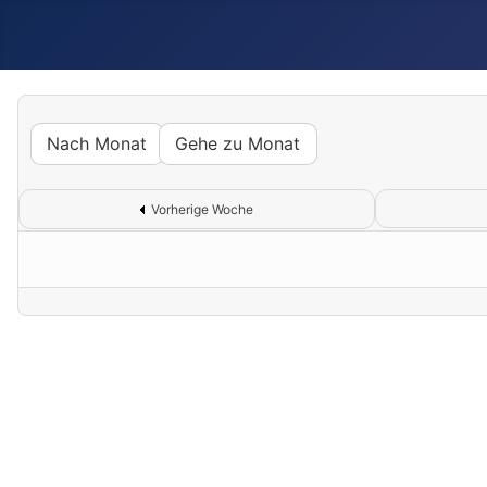
Nach Monat
Gehe zu Monat
Vorherige Woche