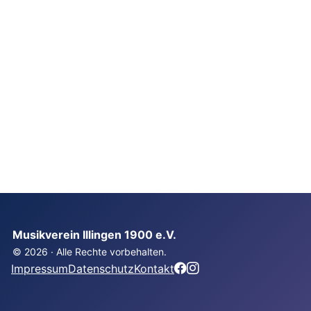
Musikverein Illingen 1900 e.V.
© 2026 · Alle Rechte vorbehalten.
Impressum
Datenschutz
Kontakt