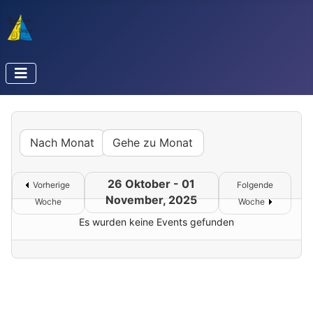
Nach Monat
Gehe zu Monat
26 Oktober - 01
Vorherige
Folgende
November, 2025
Woche
Woche
Es wurden keine Events gefunden