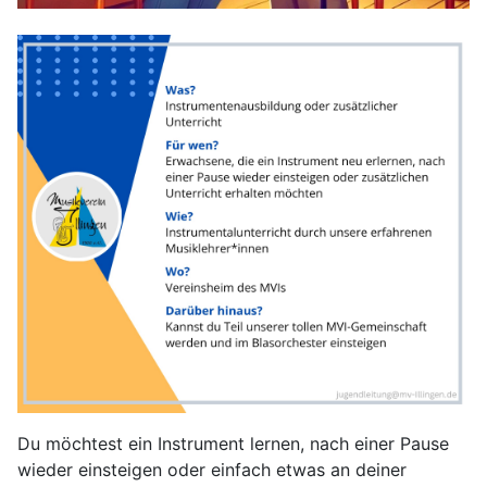
Du möchtest ein Instrument lernen, nach einer Pause
wieder einsteigen oder einfach etwas an deiner