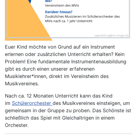
Euer Kind möchte von Grund auf ein Instrument
erlernen oder zusätzlichen Unterricht erhalten? Kein
Problem! Eine fundamentale Instrumentenausbildung
gibt es durch einen unserer erfahrenen
Musiklehrer*innen, direkt im Vereinsheim des
Musikvereines.
Nach ca. 12 Monaten Unterricht kann das Kind
im
Schülerorchester
des Musikvereines einsteigen, um
gemeinsam in der Gruppe zu proben. Das Schönste ist
schließlich das Spiel mit Gleichaltrigen in einem
Orchester.