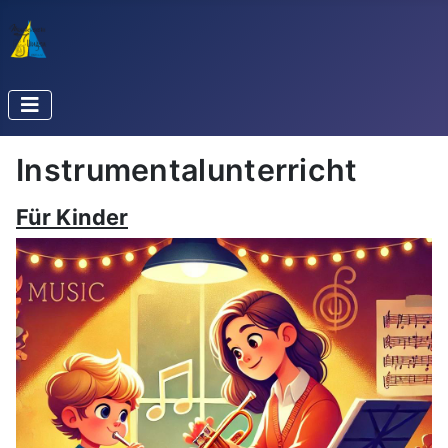
Instrumentalunterricht
Für Kinder