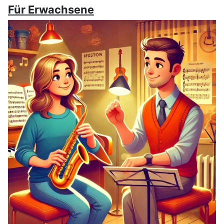
Für Erwachsene