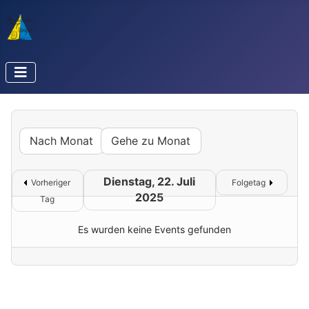
Nach Monat
Gehe zu Monat
Dienstag, 22. Juli
Vorheriger
Folgetag
2025
Tag
Es wurden keine Events gefunden