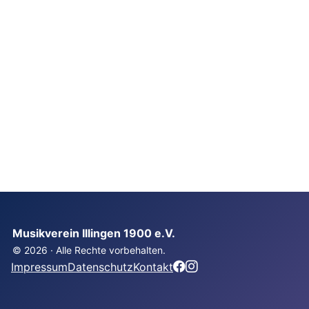
Musikverein Illingen 1900 e.V.
© 2026 · Alle Rechte vorbehalten.
Impressum
Datenschutz
Kontakt