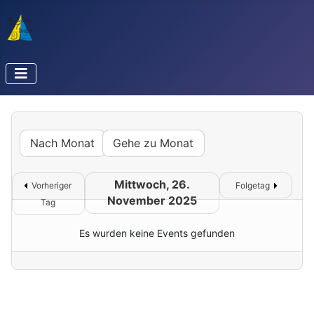
Nach Monat
Gehe zu Monat
Mittwoch, 26.
Vorheriger
Folgetag
November 2025
Tag
Es wurden keine Events gefunden