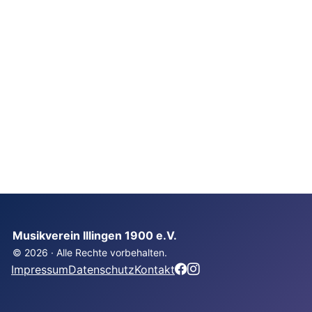
Musikverein Illingen 1900 e.V.
© 2026 · Alle Rechte vorbehalten.
Impressum
Datenschutz
Kontakt