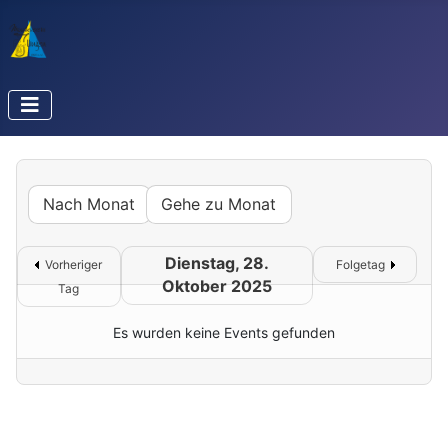
Nach Monat
Gehe zu Monat
Dienstag, 28.
Vorheriger
Folgetag
Oktober 2025
Tag
Es wurden keine Events gefunden