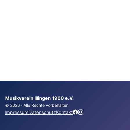
Musikverein Illingen 1900 e.V.
© 2026 · Alle Rechte vorbehalten.
Impressum
Datenschutz
Kontakt